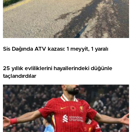
Sis Dağında ATV kazası: 1 meyyit, 1 yaralı
25 yıllık evliliklerini hayallerindeki düğünle
taçlandırdılar