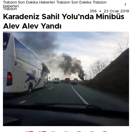
Trabzon Son Dakika Haberleri Trabzon Son Dakika Trabzon
Haberleri
Trabzon
356
23 Ocak 2019
Karadeniz Sahil Yolu’nda Minibüs
Alev Alev Yandı