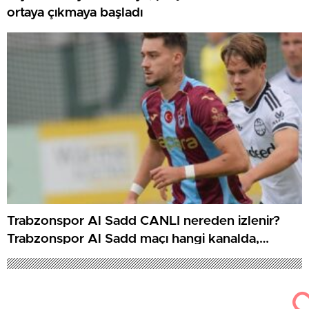
ortaya çıkmaya başladı
Trabzonspor Al Sadd CANLI nereden izlenir?
Trabzonspor Al Sadd maçı hangi kanalda,
nereden izlenir?