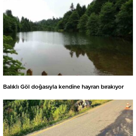
Balıklı Göl doğasıyla kendine hayran bırakıyor