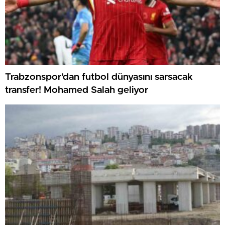
Trabzonspor’dan futbol dünyasını sarsacak
transfer! Mohamed Salah geliyor