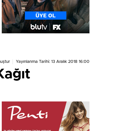
uştur
Yayınlanma Tarihi: 13 Aralık 2018 16:00
Kağıt