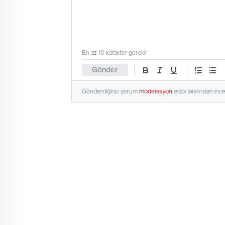
En az 10 karakter gerekli
Gönder
Gönderdiğiniz yorum
moderasyon
ekibi tarafından inc