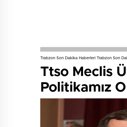
Trabzon Son Dakika Haberleri Trabzon Son Dak
Ttso Meclis Ü
Politikamız O