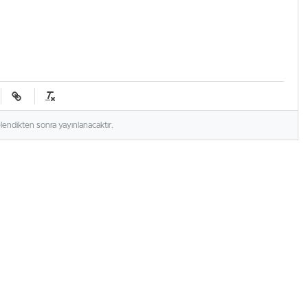
elendikten sonra yayınlanacaktır.