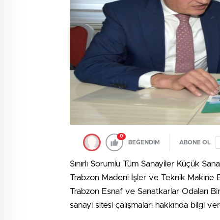
0
BEĞENDİM
ABONE OL
Sınırlı Sorumlu Tüm Sanayiler Küçük San
Trabzon Madeni İşler ve Teknik Makine E
Trabzon Esnaf ve Sanatkarlar Odaları Bir
sanayi sitesi çalışmaları hakkında bilgi ver