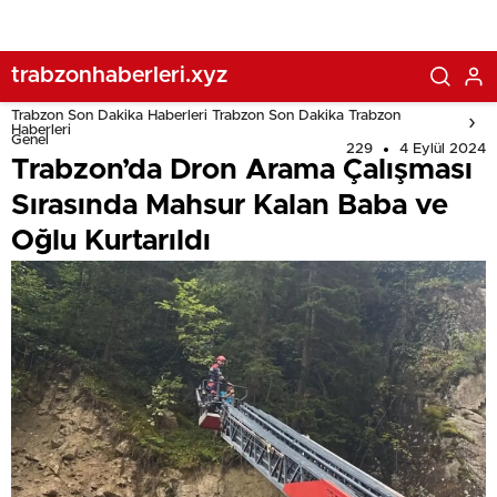
trabzonhaberleri.xyz
Trabzon Son Dakika Haberleri Trabzon Son Dakika Trabzon
Haberleri
Genel
229
4 Eylül 2024
Trabzon’da Dron Arama Çalışması
Sırasında Mahsur Kalan Baba ve
Oğlu Kurtarıldı