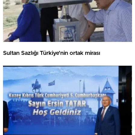
Sultan Sazlığı Türkiye’nin ortak mirası