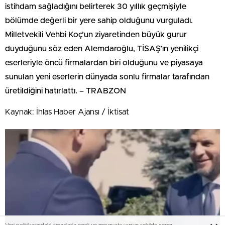
istihdam sağladığını belirterek 30 yıllık geçmişiyle
bölümde değerli bir yere sahip olduğunu vurguladı.
Milletvekili Vehbi Koç’un ziyaretinden büyük gurur
duyduğunu söz eden Alemdaroğlu, TİSAŞ’ın yenilikçi
eserleriyle öncü firmalardan biri olduğunu ve piyasaya
sunulan yeni eserlerin dünyada sonlu firmalar tarafından
üretildiğini hatırlattı. – TRABZON
Kaynak: İhlas Haber Ajansı / İktisat