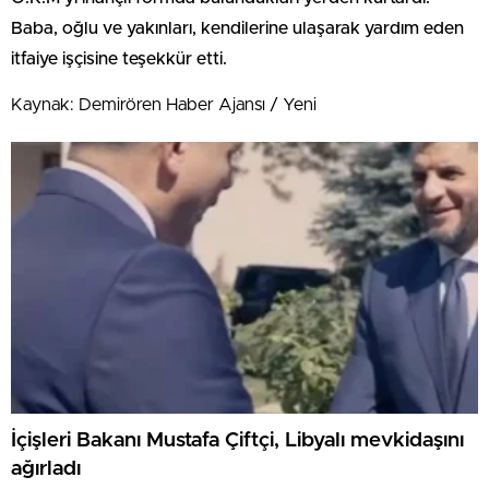
Baba, oğlu ve yakınları, kendilerine ulaşarak yardım eden
itfaiye işçisine teşekkür etti.
Kaynak: Demirören Haber Ajansı / Yeni
İçişleri Bakanı Mustafa Çiftçi, Libyalı mevkidaşını
ağırladı