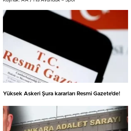
Yüksek Askeri Şura kararları Resmi Gazete’de!