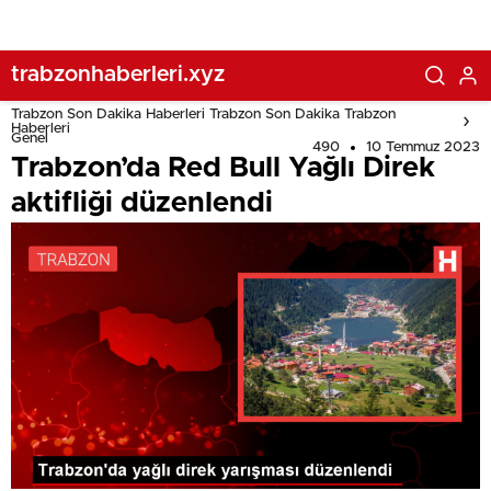
trabzonhaberleri.xyz
Trabzon Son Dakika Haberleri Trabzon Son Dakika Trabzon
Haberleri
Genel
490
10 Temmuz 2023
Trabzon’da Red Bull Yağlı Direk
aktifliği düzenlendi