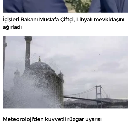
İçişleri Bakanı Mustafa Çiftçi, Libyalı mevkidaşını
ağırladı
Meteoroloji’den kuvvetli rüzgar uyarısı