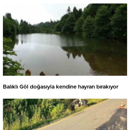
Balıklı Göl doğasıyla kendine hayran bırakıyor