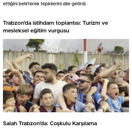
ettiğini belirterek tepkilerini dile getirdi.
Trabzon’da istihdam toplantısı: Turizm ve
mesleksel eğitim vurgusu
Salah Trabzon’da: Coşkulu Karşılama