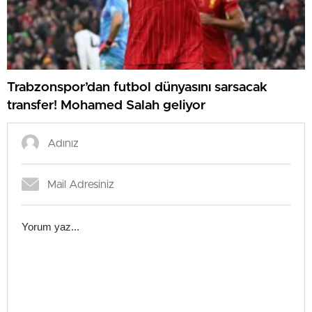
Trabzonspor’dan futbol dünyasını sarsacak
transfer! Mohamed Salah geliyor