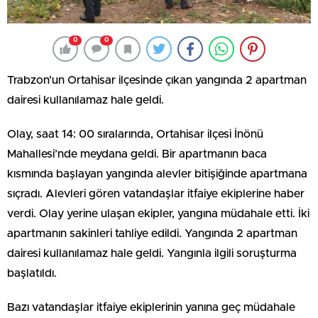
0
0
Trabzon’un Ortahisar ilçesinde çıkan yangında 2 apartman
dairesi kullanılamaz hale geldi.
Olay, saat 14: 00 sıralarında, Ortahisar ilçesi İnönü
Mahallesi’nde meydana geldi. Bir apartmanın baca
kısmında başlayan yangında alevler bitişiğinde apartmana
sıçradı. Alevleri gören vatandaşlar itfaiye ekiplerine haber
verdi. Olay yerine ulaşan ekipler, yangına müdahale etti. İki
apartmanın sakinleri tahliye edildi. Yangında 2 apartman
dairesi kullanılamaz hale geldi. Yangınla ilgili soruşturma
başlatıldı.
Bazı vatandaşlar itfaiye ekiplerinin yanına geç müdahale