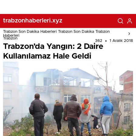
trabzonhaberleri.xyz
Trabzon Son Dakika Haberleri Trabzon Son Dakika Trabzon
Haberleri
Trabzon
362
1 Aralık 2018
Trabzon’da Yangın: 2 Daire
Kullanılamaz Hale Geldi