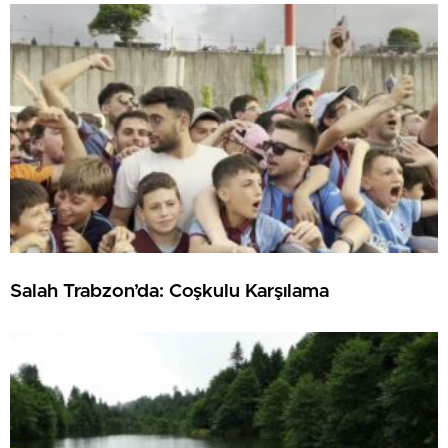
Salah Trabzon’da: Coşkulu Karşılama