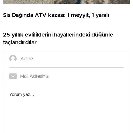
Sis Dağında ATV kazası: 1 meyyit, 1 yaralı
25 yıllık evliliklerini hayallerindeki düğünle
taçlandırdılar