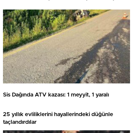
Sis Dağında ATV kazası: 1 meyyit, 1 yaralı
25 yıllık evliliklerini hayallerindeki düğünle
taçlandırdılar