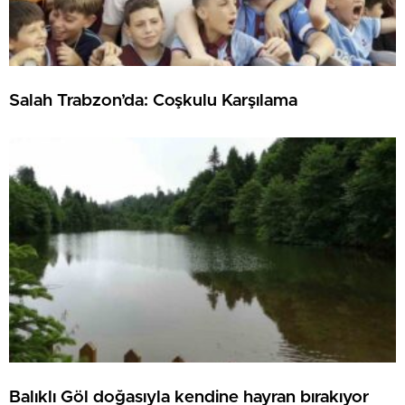
Salah Trabzon’da: Coşkulu Karşılama
Balıklı Göl doğasıyla kendine hayran bırakıyor