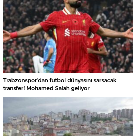
Trabzonspor’dan futbol dünyasını sarsacak
transfer! Mohamed Salah geliyor