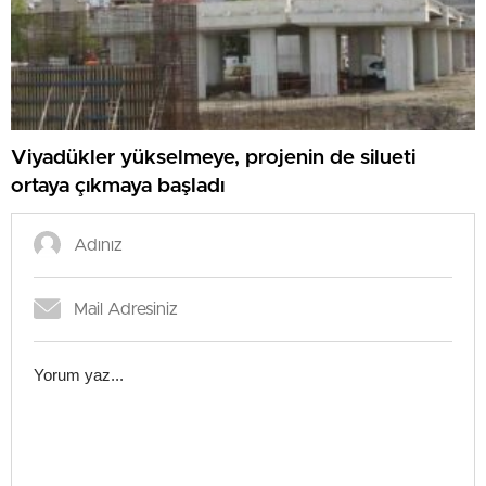
Viyadükler yükselmeye, projenin de silueti
ortaya çıkmaya başladı