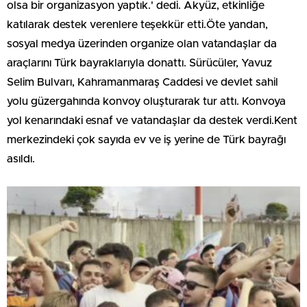
olsa bir organizasyon yaptık.' dedi. Akyüz, etkinliğe
katılarak destek verenlere teşekkür etti.Öte yandan,
sosyal medya üzerinden organize olan vatandaşlar da
araçlarını Türk bayraklarıyla donattı. Sürücüler, Yavuz
Selim Bulvarı, Kahramanmaraş Caddesi ve devlet sahil
yolu güzergahında konvoy oluşturarak tur attı. Konvoya
yol kenarındaki esnaf ve vatandaşlar da destek verdi.Kent
merkezindeki çok sayıda ev ve iş yerine de Türk bayrağı
asıldı.