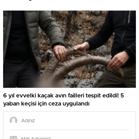
6 yıl evvelki kaçak avın failleri tespit edildi! 5
yaban keçisi için ceza uygulandı