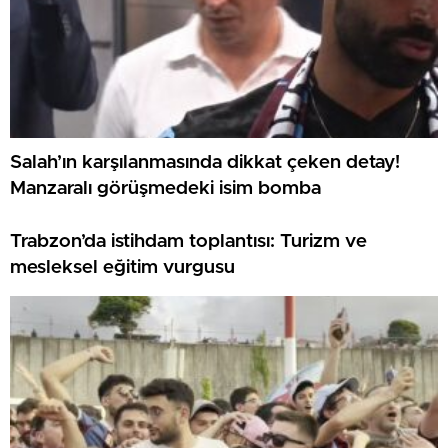
Salah’ın karşılanmasında dikkat çeken detay!
Manzaralı görüşmedeki isim bomba
Trabzon’da istihdam toplantısı: Turizm ve
mesleksel eğitim vurgusu