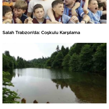
Salah Trabzon’da: Coşkulu Karşılama