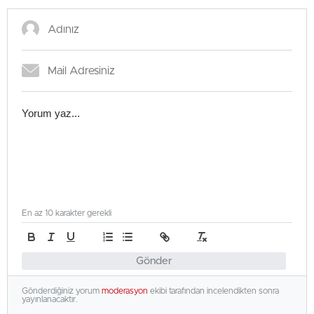
En az 10 karakter gerekli
Gönder
Gönderdiğiniz yorum
moderasyon
ekibi tarafından incelendikten sonra
yayınlanacaktır.