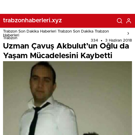
trabzonhaberleri.xyz
Trabzon Son Dakika Haberleri Trabzon Son Dakika Trabzon
Haberleri
Trabzon
334
3 Haziran 2018
Uzman Çavuş Akbulut’un Oğlu da
Yaşam Mücadelesini Kaybetti