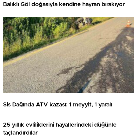
Balıklı Göl doğasıyla kendine hayran bırakıyor
Sis Dağında ATV kazası: 1 meyyit, 1 yaralı
25 yıllık evliliklerini hayallerindeki düğünle
taçlandırdılar