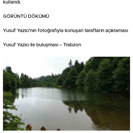
kullandı.
GÖRÜNTÜ DÖKÜMÜ
Yusuf Yazıcı’nın fotoğrafıyla konuşan taraftarın açıklaması
Yusuf Yazıcı ile buluşması – Trabzon