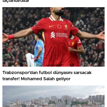
taçlandırdılar
Trabzonspor’dan futbol dünyasını sarsacak
transfer! Mohamed Salah geliyor