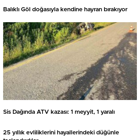
Balıklı Göl doğasıyla kendine hayran bırakıyor
Sis Dağında ATV kazası: 1 meyyit, 1 yaralı
25 yıllık evliliklerini hayallerindeki düğünle