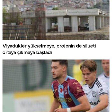
Viyadükler yükselmeye, projenin de silueti
ortaya çıkmaya başladı