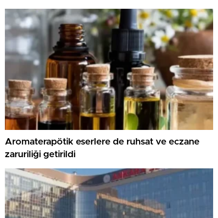
Aromaterapötik eserlere de ruhsat ve eczane
zaruriliği getirildi