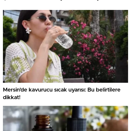
Mersin’de kavurucu sıcak uyarısı: Bu belirtilere
dikkat!