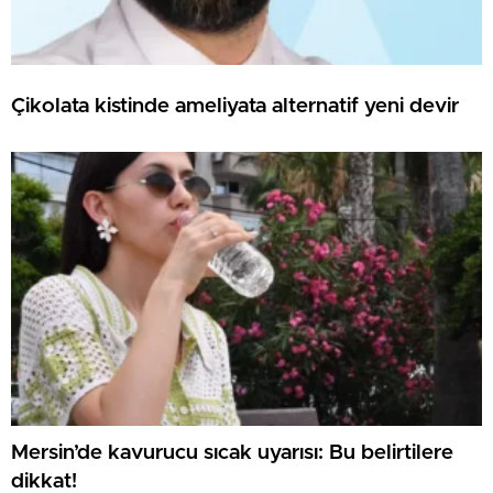
Çikolata kistinde ameliyata alternatif yeni devir
Mersin’de kavurucu sıcak uyarısı: Bu belirtilere
dikkat!