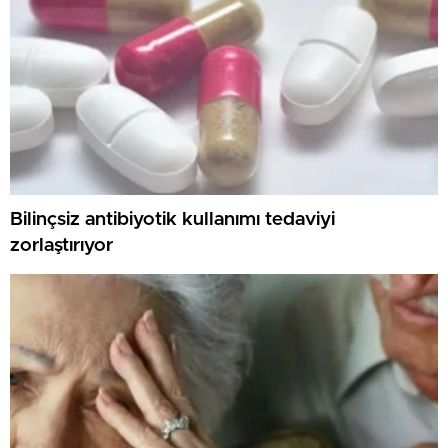
Bilinçsiz antibiyotik kullanımı tedaviyi
zorlaştırıyor