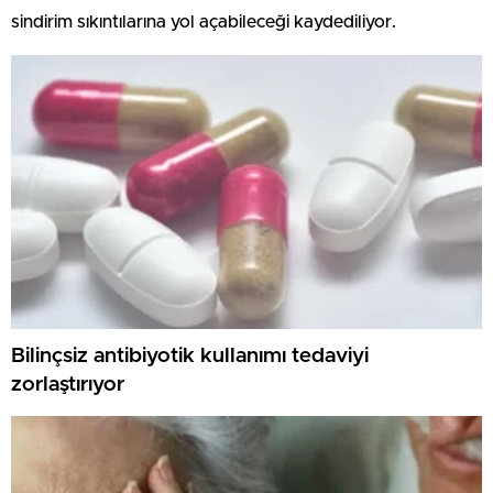
sindirim sıkıntılarına yol açabileceği kaydediliyor.
Bilinçsiz antibiyotik kullanımı tedaviyi
zorlaştırıyor