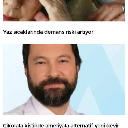
Yaz sıcaklarında demans riski artıyor
Çikolata kistinde ameliyata alternatif yeni devir