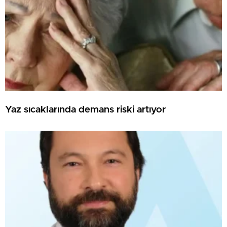
Yaz sıcaklarında demans riski artıyor