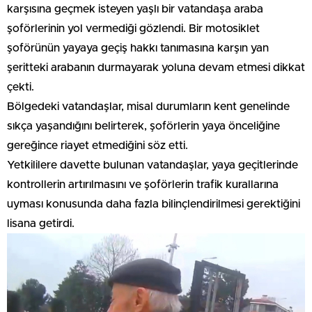
karşısına geçmek isteyen yaşlı bir vatandaşa araba
şoförlerinin yol vermediği gözlendi. Bir motosiklet
şoförünün yayaya geçiş hakkı tanımasına karşın yan
şeritteki arabanın durmayarak yoluna devam etmesi dikkat
çekti.
Bölgedeki vatandaşlar, misal durumların kent genelinde
sıkça yaşandığını belirterek, şoförlerin yaya önceliğine
gereğince riayet etmediğini söz etti.
Yetkililere davette bulunan vatandaşlar, yaya geçitlerinde
kontrollerin artırılmasını ve şoförlerin trafik kurallarına
uyması konusunda daha fazla bilinçlendirilmesi gerektiğini
lisana getirdi.