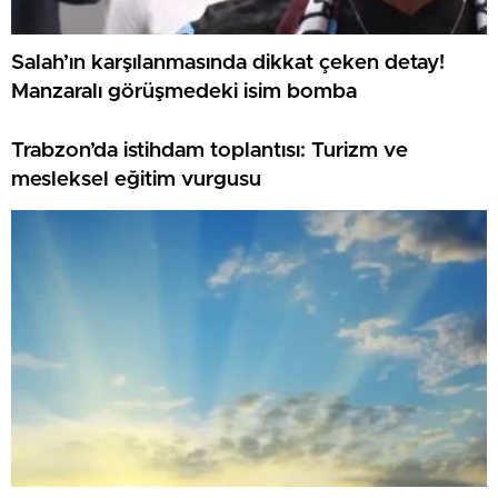
Salah’ın karşılanmasında dikkat çeken detay!
Manzaralı görüşmedeki isim bomba
Trabzon’da istihdam toplantısı: Turizm ve
mesleksel eğitim vurgusu