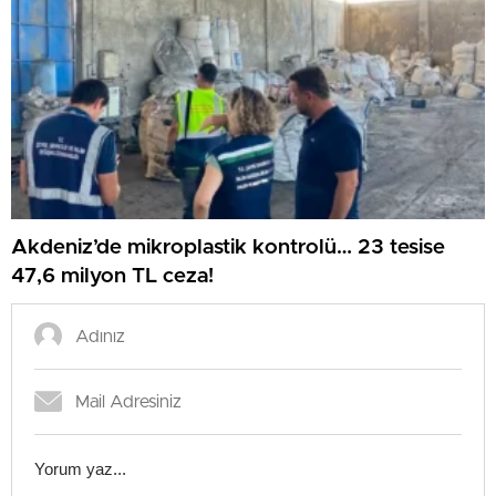
Akdeniz’de mikroplastik kontrolü… 23 tesise
47,6 milyon TL ceza!