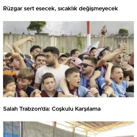
Rüzgar sert esecek, sıcaklık değişmeyecek
Salah Trabzon’da: Coşkulu Karşılama