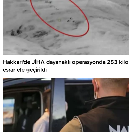
Hakkari’de JİHA dayanaklı operasyonda 253 kilo
esrar ele geçirildi