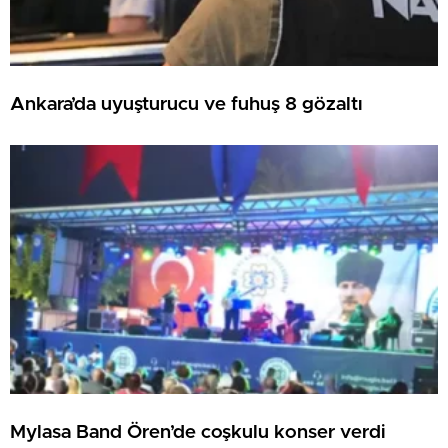
Ankara’da uyuşturucu ve fuhuş 8 gözaltı
Mylasa Band Ören’de coşkulu konser verdi