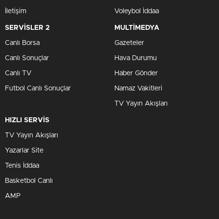
İletişim
Voleybol İddaa
SERVİSLER 2
MULTİMEDYA
Canlı Borsa
Gazeteler
Canlı Sonuçlar
Hava Durumu
Canlı TV
Haber Gönder
Futbol Canlı Sonuçlar
Namaz Vakitleri
TV Yayın Akışları
HIZLI SERVİS
TV Yayın Akışları
Yazarlar Site
Tenis İddaa
Basketbol Canlı
AMP