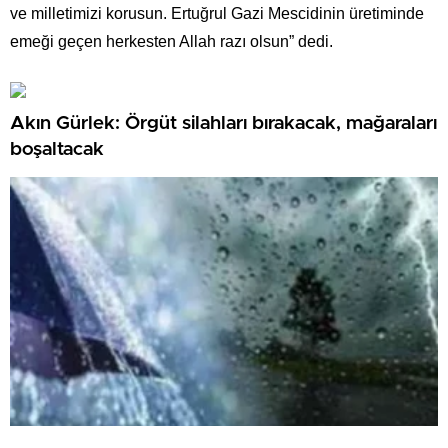
ve milletimizi korusun. Ertuğrul Gazi Mescidinin üretiminde
emeği geçen herkesten Allah razı olsun” dedi.
Akın Gürlek: Örgüt silahları bırakacak, mağaraları
boşaltacak