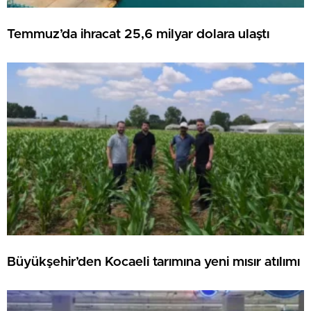
Temmuz’da ihracat 25,6 milyar dolara ulaştı
Büyükşehir’den Kocaeli tarımına yeni mısır atılımı