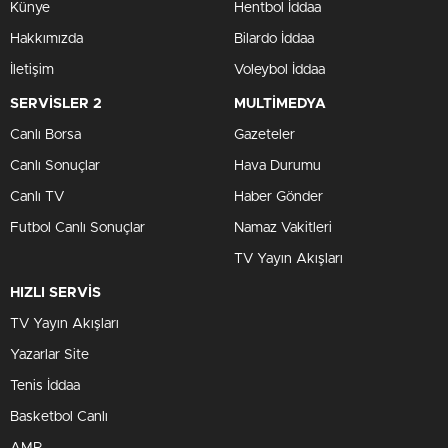
Künye
Hentbol İddaa
Hakkımızda
Bilardo İddaa
İletişim
Voleybol İddaa
SERVİSLER 2
MULTİMEDYA
Canlı Borsa
Gazeteler
Canlı Sonuçlar
Hava Durumu
Canlı TV
Haber Gönder
Futbol Canlı Sonuçlar
Namaz Vakitleri
TV Yayın Akışları
HIZLI SERVİS
TV Yayın Akışları
Yazarlar Site
Tenis İddaa
Basketbol Canlı