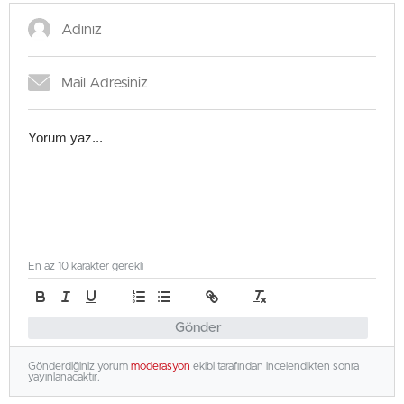
En az 10 karakter gerekli
Gönder
Gönderdiğiniz yorum
moderasyon
ekibi tarafından incelendikten sonra
yayınlanacaktır.